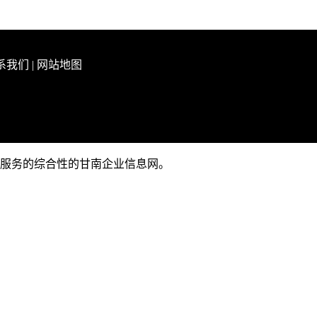
系我们
|
网站地图
广等服务的综合性的甘南企业信息网。