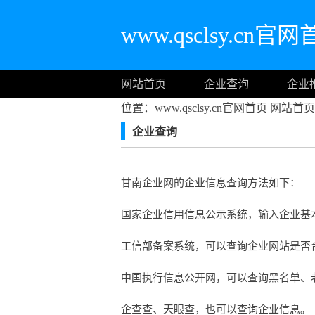
www.qsclsy.cn官
网站首页
企业查询
企业
位置：www.qsclsy.cn官网首页
网站首页
企业查询
甘南企业网的企业信息查询方法如下：
国家企业信用信息公示系统，输入企业基
工信部备案系统，可以查询企业网站是否合法
中国执行信息公开网，可以查询黑名单、
企查查、天眼查，也可以查询企业信息。