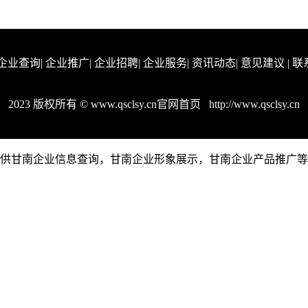
企业查询
|
企业推广
|
企业招聘
|
企业服务
|
资讯动态
|
意见建议
|
联
2023 版权所有 © www.qsclsy.cn官网首页
http://www.qsclsy.cn
cn是一个提供甘南企业信息查询，甘南企业形象展示，甘南企业产品推